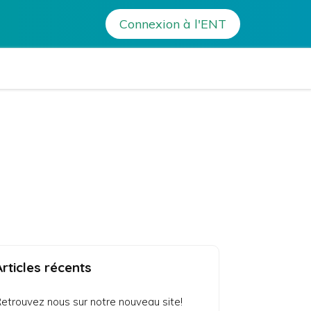
Connexion à l'ENT
ne – Ile-Rousse
Articles récents
etrouvez nous sur notre nouveau site!