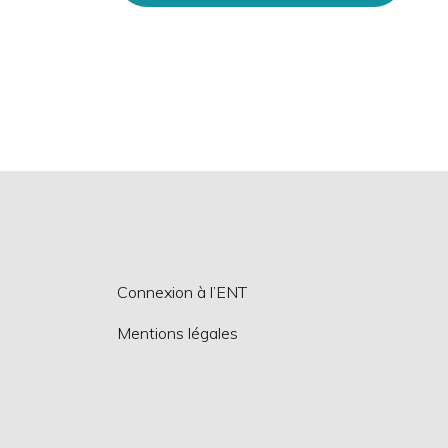
Connexion à l’ENT
Mentions légales