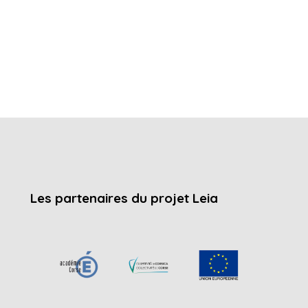
Les partenaires du projet Leia